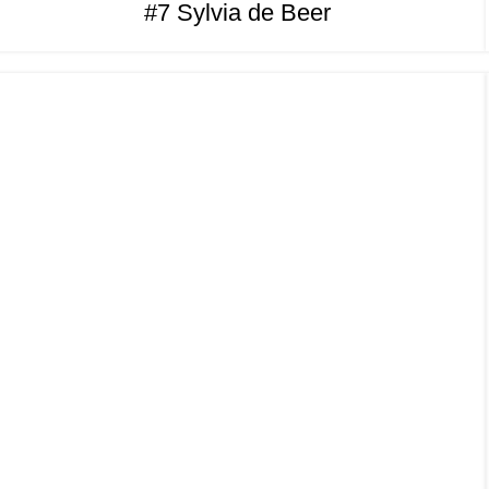
#7 Sylvia de Beer