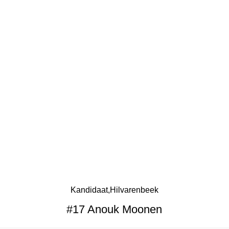
Kandidaat
Hilvarenbeek
#17 Anouk Moonen