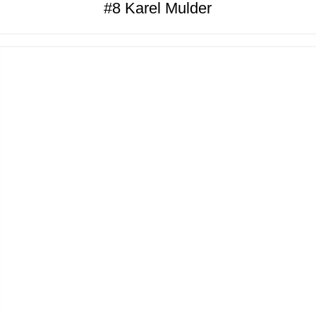
#8 Karel Mulder