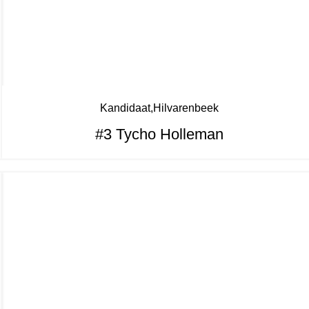
Kandidaat
Hilvarenbeek
#3 Tycho Holleman