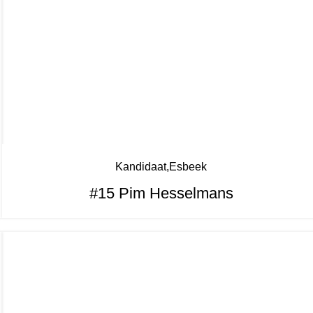
Kandidaat
Esbeek
#15 Pim Hesselmans