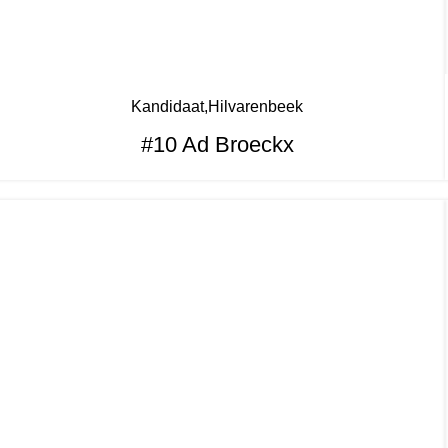
Kandidaat
Hilvarenbeek
#10 Ad Broeckx