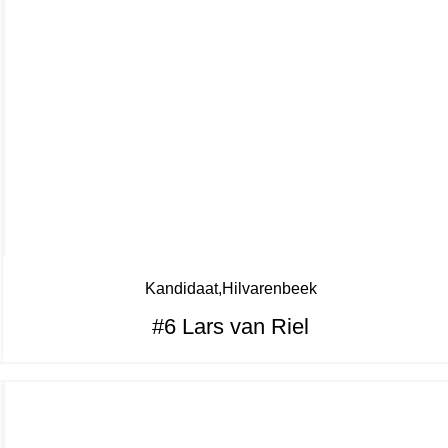
Kandidaat
Hilvarenbeek
#6 Lars van Riel