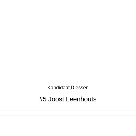
Kandidaat
Diessen
#5 Joost Leenhouts