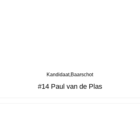
Kandidaat
Baarschot
#14 Paul van de Plas