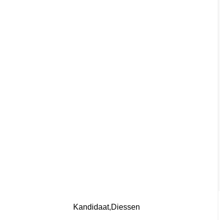
Kandidaat
Diessen