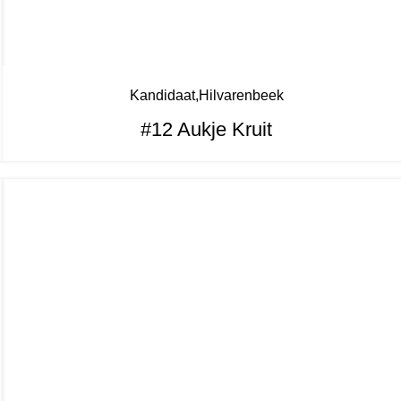
Kandidaat
Hilvarenbeek
#12 Aukje Kruit