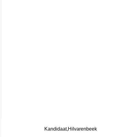
Kandidaat
Hilvarenbeek