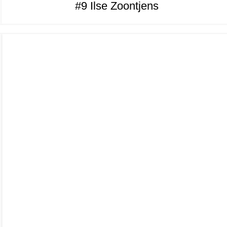
#9 Ilse Zoontjens