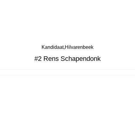
Kandidaat
Hilvarenbeek
#2 Rens Schapendonk