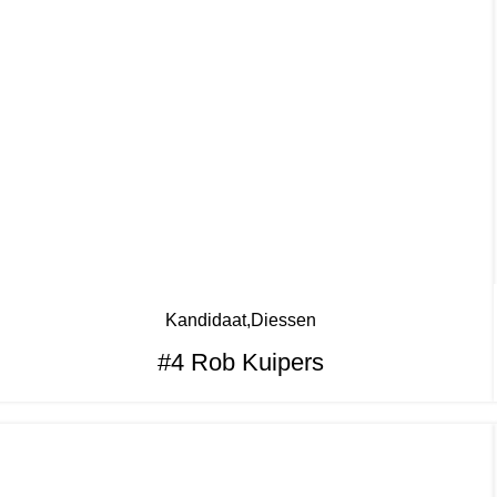
Kandidaat
Diessen
#4 Rob Kuipers