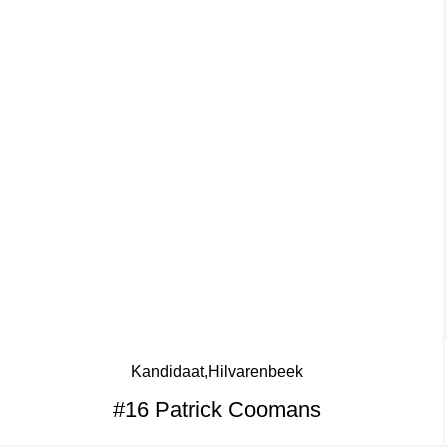
Kandidaat
Hilvarenbeek
#16 Patrick Coomans