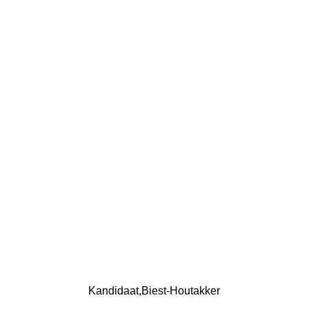
Kandidaat
Biest-Houtakker