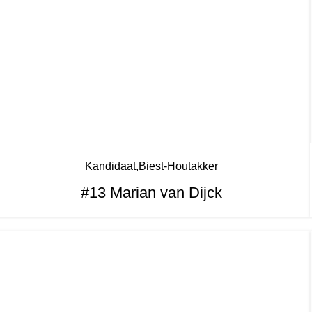
Kandidaat
Biest-Houtakker
#13 Marian van Dijck