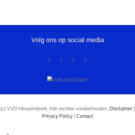
Volg ons op social media
(c) VVD Hilvarenbeek. Alle rechten voorbehouden.
Disclaimer
|
Privacy Policy
|
Contact