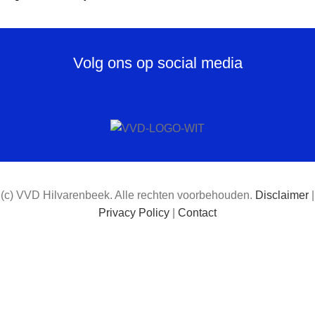
Volg ons op social media
(c) VVD Hilvarenbeek. Alle rechten voorbehouden.
Disclaimer
|
Privacy Policy
|
Contact