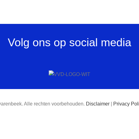
Volg ons op social media
varenbeek. Alle rechten voorbehouden.
Disclaimer
|
Privacy Pol