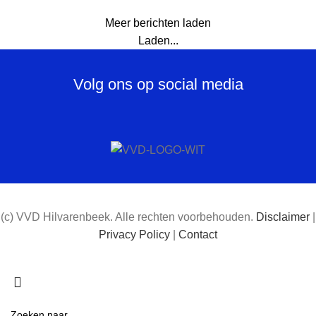
Meer berichten laden
Laden...
Volg ons op social media
(c) VVD Hilvarenbeek. Alle rechten voorbehouden.
Disclaimer
|
Privacy Policy
|
Contact