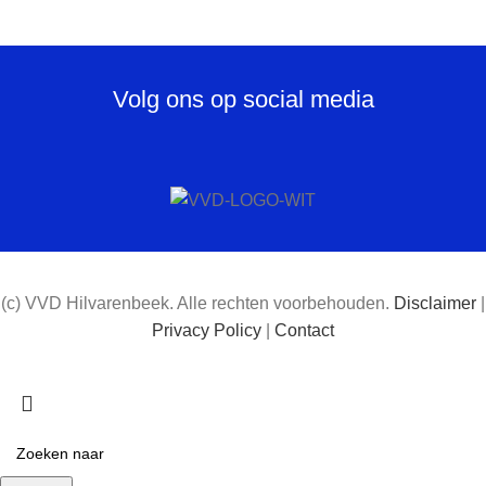
Volg ons op social media
(c) VVD Hilvarenbeek. Alle rechten voorbehouden.
Disclaimer
|
Privacy Policy
|
Contact