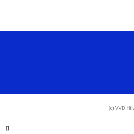
(c) VVD Hil