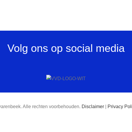
Volg ons op social media
varenbeek. Alle rechten voorbehouden.
Disclaimer
|
Privacy Pol