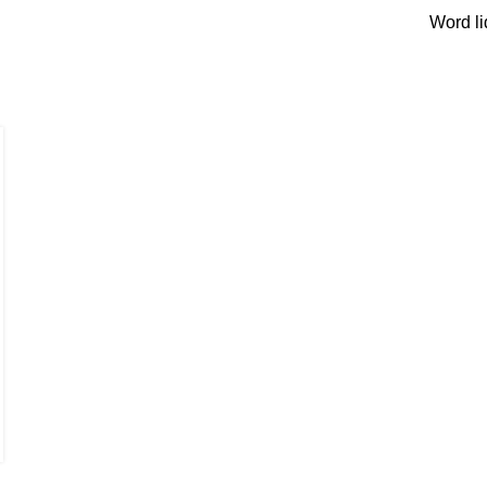
Word li