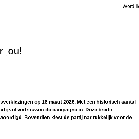
Word li
 jou!
sverkiezingen op 18 maart 2026. Met een historisch aantal
artij vol vertrouwen de campagne in. Deze brede
woordigd. Bovendien kiest de partij nadrukkelijk voor de