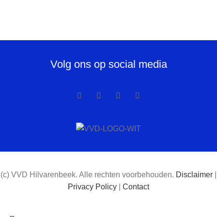
Volg ons op social media
(c) VVD Hilvarenbeek. Alle rechten voorbehouden.
Disclaimer
|
Privacy Policy
|
Contact