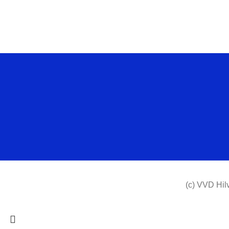
(c) VVD Hil