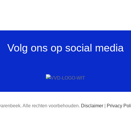
Volg ons op social media
varenbeek. Alle rechten voorbehouden.
Disclaimer
|
Privacy Pol