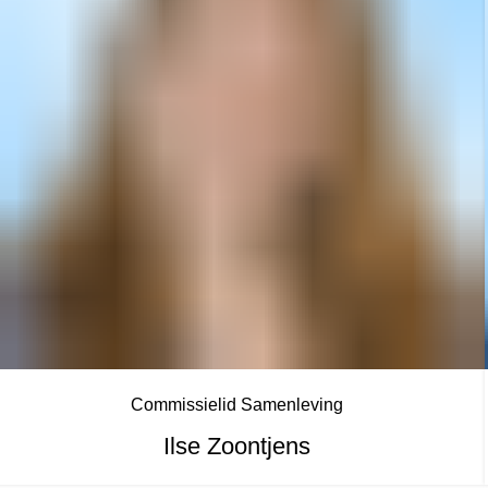
Commissielid Samenleving
Ilse Zoontjens