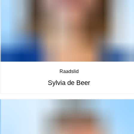
Raadslid
Sylvia de Beer