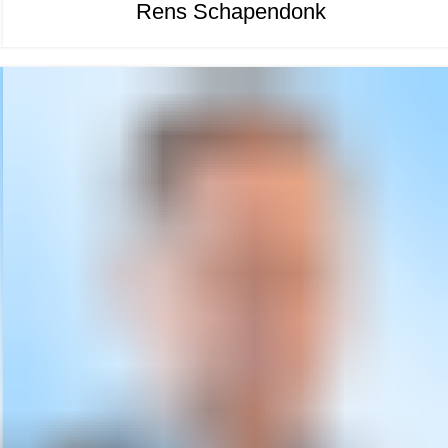
Rens Schapendonk