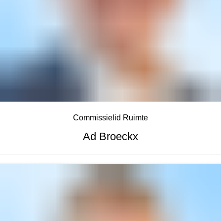
Commissielid Ruimte
Ad Broeckx