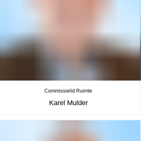
Commissielid Ruimte
Karel Mulder