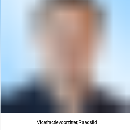
Vicefractievoorzitter
Raadslid