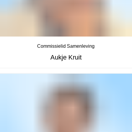
Commissielid Samenleving
Aukje Kruit