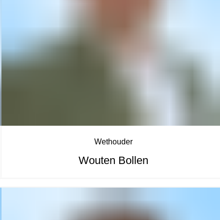
Wethouder
Wouten Bollen