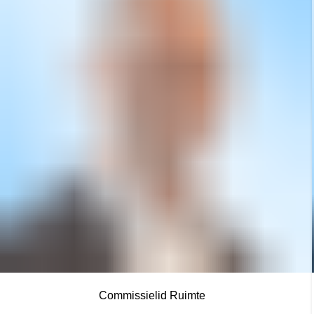
Commissielid Ruimte