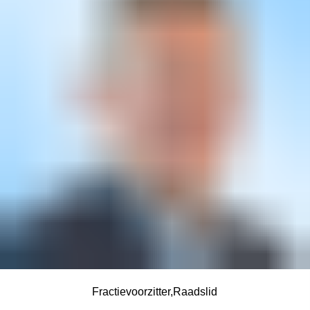
Fractievoorzitter
Raadslid