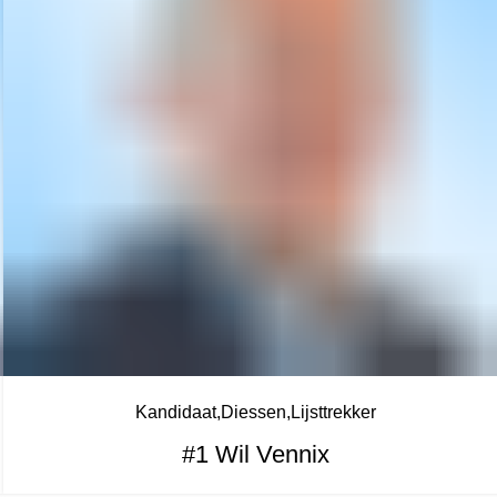
Kandidaat
Diessen
Lijsttrekker
#1 Wil Vennix