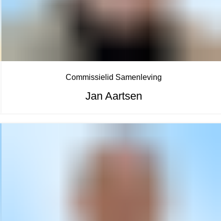
Commissielid Samenleving
Jan Aartsen