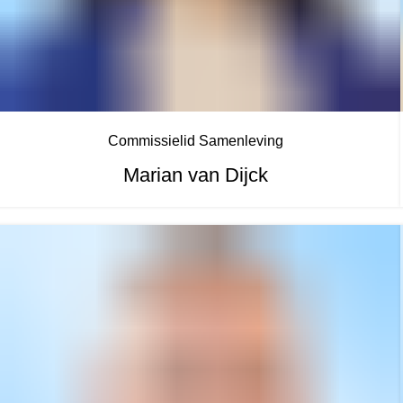
Commissielid Samenleving
Marian van Dijck