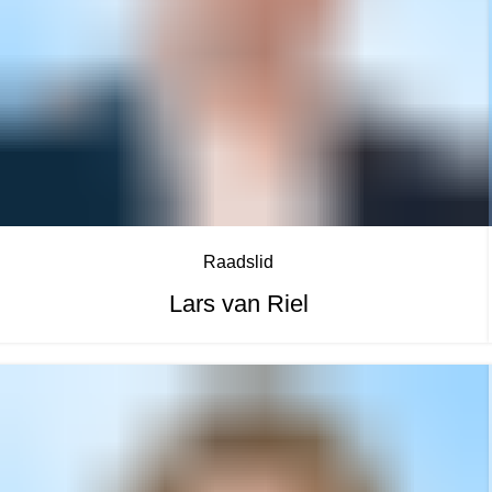
Raadslid
Lars van Riel