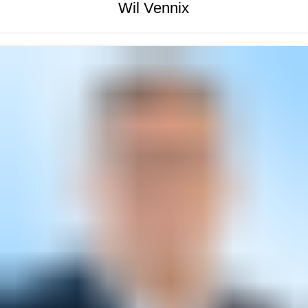
Wil Vennix