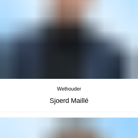
Wethouder
Sjoerd Maillé