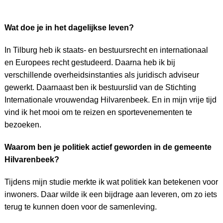
Wat doe je in het dagelijkse leven?
In Tilburg heb ik staats- en bestuursrecht en internationaal
en Europees recht gestudeerd. Daarna heb ik bij
verschillende overheidsinstanties als juridisch adviseur
gewerkt. Daarnaast ben ik bestuurslid van de Stichting
Internationale vrouwendag Hilvarenbeek. En in mijn vrije tijd
vind ik het mooi om te reizen en sportevenementen te
bezoeken.
Waarom ben je politiek actief geworden in de gemeente
Hilvarenbeek?
Tijdens mijn studie merkte ik wat politiek kan betekenen voor
inwoners. Daar wilde ik een bijdrage aan leveren, om zo iets
terug te kunnen doen voor de samenleving.