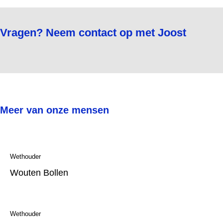
Vragen? Neem contact op met Joost
Meer van onze mensen
Wethouder
Wouten Bollen
Wethouder