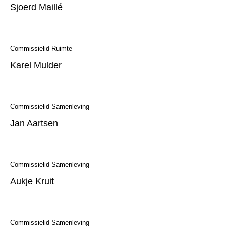
Sjoerd Maillé
Commissielid Ruimte
Karel Mulder
Commissielid Samenleving
Jan Aartsen
Commissielid Samenleving
Aukje Kruit
Commissielid Samenleving