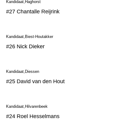
Kandidaat
Haghorst
#27 Chantalle Reijrink
Kandidaat
Biest-Houtakker
#26 Nick Dieker
Kandidaat
Diessen
#25 David van den Hout
Kandidaat
Hilvarenbeek
#24 Roel Hesselmans