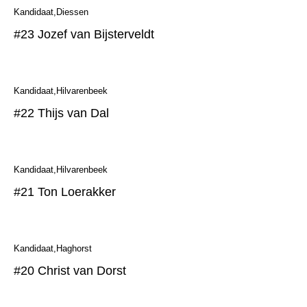
Kandidaat
Diessen
#23 Jozef van Bijsterveldt
Kandidaat
Hilvarenbeek
#22 Thijs van Dal
Kandidaat
Hilvarenbeek
#21 Ton Loerakker
Kandidaat
Haghorst
#20 Christ van Dorst