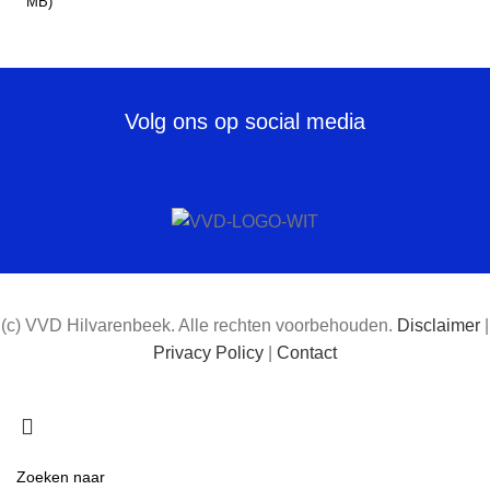
MB)
Volg ons op social media
(c) VVD Hilvarenbeek. Alle rechten voorbehouden.
Disclaimer
|
Privacy Policy
|
Contact