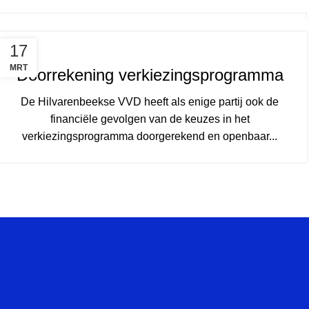
17
MRT
Doorrekening verkiezingsprogramma
De Hilvarenbeekse VVD heeft als enige partij ook de
financiële gevolgen van de keuzes in het
verkiezingsprogramma doorgerekend en openbaar...