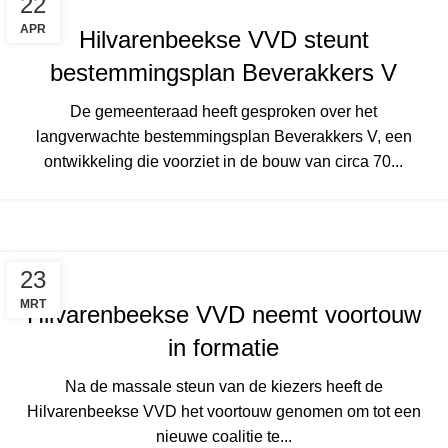
22
APR
Hilvarenbeekse VVD steunt
bestemmingsplan Beverakkers V
De gemeenteraad heeft gesproken over het
langverwachte bestemmingsplan Beverakkers V, een
ontwikkeling die voorziet in de bouw van circa 70...
23
MRT
Hilvarenbeekse VVD neemt voortouw
in formatie
Na de massale steun van de kiezers heeft de
Hilvarenbeekse VVD het voortouw genomen om tot een
nieuwe coalitie te...