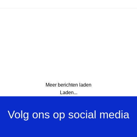
Meer berichten laden
Laden...
Volg ons op social media