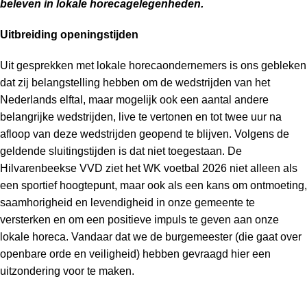
beleven in lokale horecagelegenheden.
Uitbreiding openingstijden
Uit gesprekken met lokale horecaondernemers is ons gebleken
dat zij belangstelling hebben om de wedstrijden van het
Nederlands elftal, maar mogelijk ook een aantal andere
belangrijke wedstrijden, live te vertonen en tot twee uur na
afloop van deze wedstrijden geopend te blijven. Volgens de
geldende sluitingstijden is dat niet toegestaan. De
Hilvarenbeekse VVD ziet het WK voetbal 2026 niet alleen als
een sportief hoogtepunt, maar ook als een kans om ontmoeting,
saamhorigheid en levendigheid in onze gemeente te
versterken en om een positieve impuls te geven aan onze
lokale horeca. Vandaar dat we de burgemeester (die gaat over
openbare orde en veiligheid) hebben gevraagd hier een
uitzondering voor te maken.