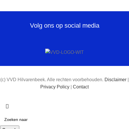
Volg ons op social media
(c) VVD Hilvarenbeek. Alle rechten voorbehouden.
Disclaimer
|
Privacy Policy
|
Contact