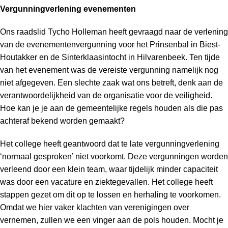
Vergunningverlening evenementen
Ons raadslid Tycho Holleman heeft gevraagd naar de verlening
van de evenementenvergunning voor het Prinsenbal in Biest-
Houtakker en de Sinterklaasintocht in Hilvarenbeek. Ten tijde
van het evenement was de vereiste vergunning namelijk nog
niet afgegeven. Een slechte zaak wat ons betreft, denk aan de
verantwoordelijkheid van de organisatie voor de veiligheid.
Hoe kan je je aan de gemeentelijke regels houden als die pas
achteraf bekend worden gemaakt?
Het college heeft geantwoord dat te late vergunningverlening
‘normaal gesproken’ niet voorkomt. Deze vergunningen worden
verleend door een klein team, waar tijdelijk minder capaciteit
was door een vacature en ziektegevallen. Het college heeft
stappen gezet om dit op te lossen en herhaling te voorkomen.
Omdat we hier vaker klachten van verenigingen over
vernemen, zullen we een vinger aan de pols houden. Mocht je