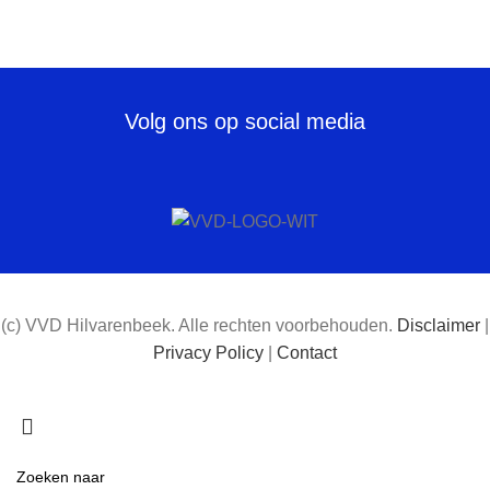
Volg ons op social media
(c) VVD Hilvarenbeek. Alle rechten voorbehouden.
Disclaimer
|
Privacy Policy
|
Contact