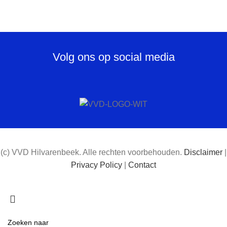
Volg ons op social media
(c) VVD Hilvarenbeek. Alle rechten voorbehouden.
Disclaimer
|
Privacy Policy
|
Contact